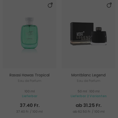
Rasasi Hawas Tropical
Montblanc Legend
Eau de Parfum
Eau de Parfum
100 ml
50 ml
|
100 ml
Lieferbar
Lieferbar 2 Varianten
37.40 Fr.
ab 31.25 Fr.
37.40 Fr. / 100 ml
ab 62.50 Fr. / 100 ml