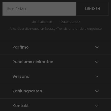
SENDEN
Mehr erfahren
Datenschutz
Alles über die neuesten Beauty-Trends und andere Angebote
Parfimo
Rund ums einkaufen
Versand
Zahlungsarten
Kontakt