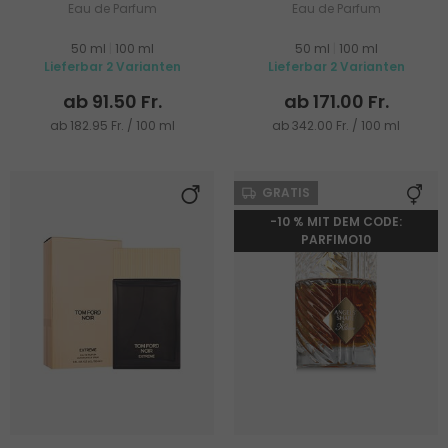
Eau de Parfum
Eau de Parfum
50 ml
|
100 ml
50 ml
|
100 ml
Lieferbar 2 Varianten
Lieferbar 2 Varianten
ab 91.50 Fr.
ab 171.00 Fr.
ab 182.95 Fr. / 100 ml
ab 342.00 Fr. / 100 ml
GRATIS
-10 % MIT DEM CODE:
PARFIMO10