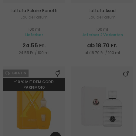
Lattafa Eclaire Banoffi
Lattafa Asad
Eau de Parfum
Eau de Parfum
100 ml
100 ml
Lieferbar
Lieferbar 2 Varianten
24.55 Fr.
ab 18.70 Fr.
24.55 Fr. / 100 ml
ab 18.70 Fr. / 100 ml
GRATIS
-10 % MIT DEM CODE:
PARFIMO10