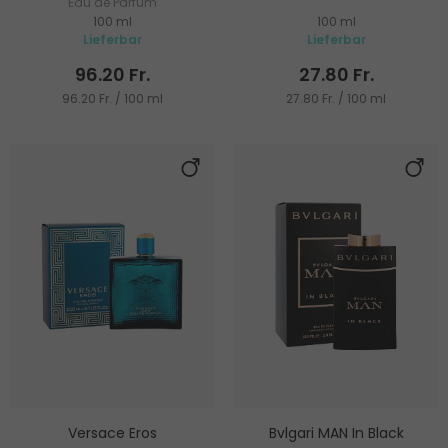
Eau de Parfum
100 ml
100 ml
Lieferbar
Lieferbar
96.20 Fr.
27.80 Fr.
96.20 Fr. / 100 ml
27.80 Fr. / 100 ml
Versace Eros
Bvlgari MAN In Black