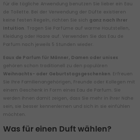
für die tägliche Anwendung benutzen Sie lieber ein Eau
de Toilette. Bei der Verwendung der Düfte existieren
keine festen Regeln, richten Sie sich
ganz nach Ihrer
Intuition
. Tragen Sie Parfüme auf warme Hautstellen,
Kleidung oder Haare auf. Verwenden Sie das Eau de
Parfum nach jeweils 5 Stunden wieder.
Eaux de Parfum für Männer, Damen oder unisex
gehören schon traditionell zu den populären
Weihnachts- oder Geburtstagsgeschenken
. Erfreuen
Sie Ihre Familienangehörigen, Freunde oder Kollegen mit
einem Geschenk in Form eines Eau de Parfum. Sie
werden ihnen damit zeigen, dass Sie mehr in ihrer Nähe
sein, sie besser kennenlernen und sich in sie einfühlen
möchten.
Was für einen Duft wählen?