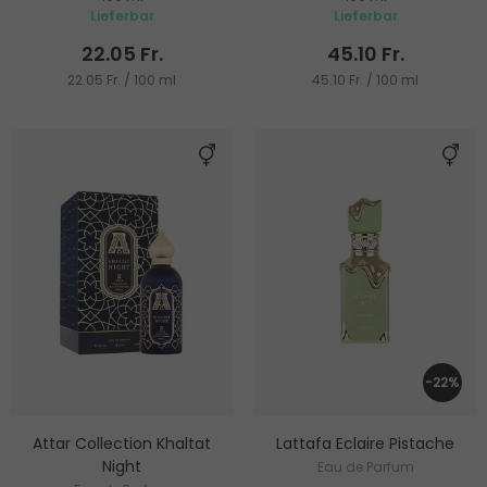
Lieferbar
Lieferbar
22.05 Fr.
45.10 Fr.
22.05 Fr. / 100 ml
45.10 Fr. / 100 ml
-22%
Attar Collection Khaltat
Lattafa Eclaire Pistache
Night
Eau de Parfum