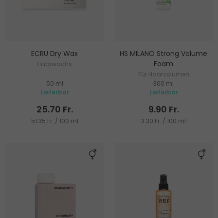
ECRU Dry Wax
HS MILANO Strong Volume
Foam
Haarwachs
Für Haarvolumen
50 ml
300 ml
Lieferbar
Lieferbar
25.70 Fr.
9.90 Fr.
51.35 Fr. / 100 ml
3.30 Fr. / 100 ml