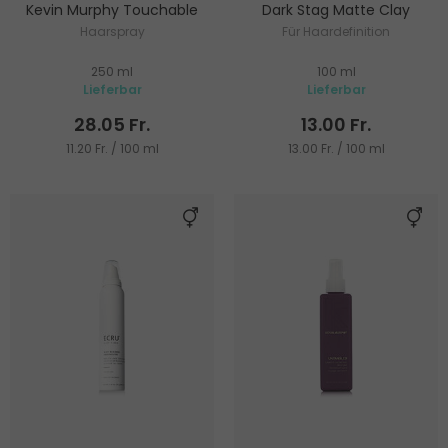
Kevin Murphy Touchable
Dark Stag Matte Clay
Haarspray
Für Haardefinition
250 ml
100 ml
Lieferbar
Lieferbar
28.05 Fr.
13.00 Fr.
11.20 Fr. / 100 ml
13.00 Fr. / 100 ml