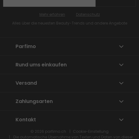
Mehr erfahren
Datenschutz
Alles über die neuesten Beauty-Trends und andere Angebote
Parfimo
Rund ums einkaufen
Versand
Zahlungsarten
Kontakt
© 2026
parfimo.ch
Cookie-Einstellung
Die automatische Übernahme von Texten und Daten von dieser