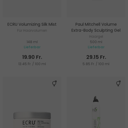
ECRU Volumizing Silk Mist
Paul Mitchell Volume
Extra-Body Sculpting Gel
Für Haarvolumen
Haargel
148 ml
500 ml
Lieferbar
Lieferbar
19.90 Fr.
29.15 Fr.
13.45 Fr. / 100 ml
5.85 Fr. / 100 ml