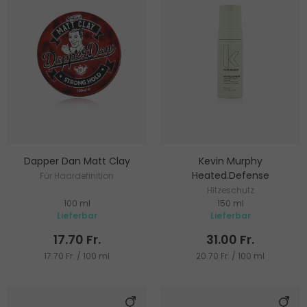
Dapper Dan Matt Clay
Kevin Murphy
Heated.Defense
Für Haardefinition
Hitzeschutz
100 ml
150 ml
Lieferbar
Lieferbar
17.70 Fr.
31.00 Fr.
17.70 Fr. / 100 ml
20.70 Fr. / 100 ml