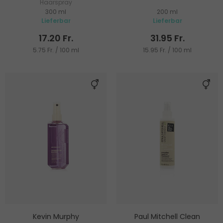
Haarspray
300 ml
200 ml
Lieferbar
Lieferbar
17.20 Fr.
31.95 Fr.
5.75 Fr. / 100 ml
15.95 Fr. / 100 ml
Kevin Murphy
Paul Mitchell Clean