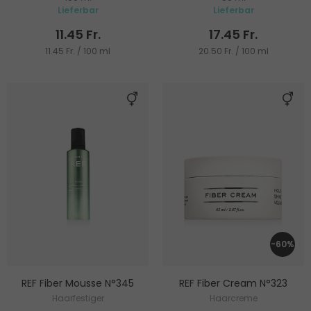
Lieferbar
Lieferbar
11.45 Fr.
17.45 Fr.
11.45 Fr. / 100 ml
20.50 Fr. / 100 ml
-60%
REF Fiber Mousse N°345
REF Fiber Cream N°323
Haarfestiger
Haarcreme