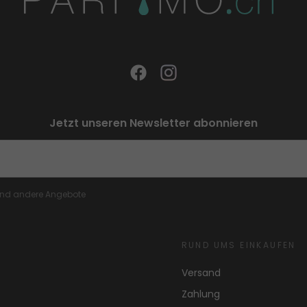
Jetzt unseren Newsletter abonnieren
 und andere Angebote
RUND UMS EINKAUFEN
Versand
Zahlung