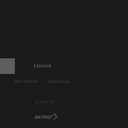
SENDEN
Mehr erfahren
Datenschutz
VERSAND