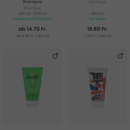
Shampoo
Duschgel
Shampoo
300 ml
|
1000 ml
250 ml
Lieferbar 2 Varianten
Lieferbar
ab 14.70 Fr.
19.80 Fr.
ab 4.90 Fr. / 100 ml
7.90 Fr. / 100 ml