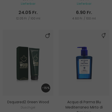
Lieferbar
Lieferbar
24.05 Fr.
6.90 Fr.
12.05 Fr. / 100 ml
4.60 Fr. / 100 ml
-15%
Dsquared2 Green Wood
Acqua di Parma Blu
Mediterraneo Mirto di
Duschgel