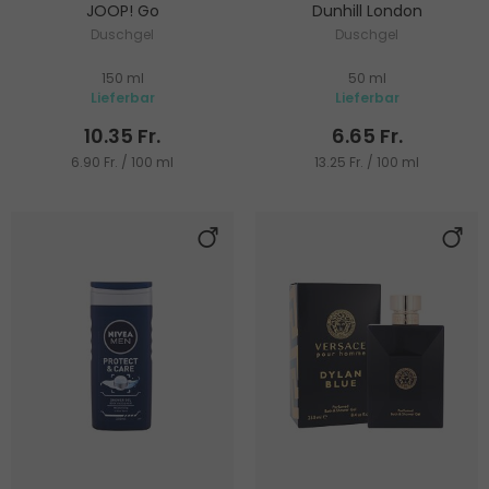
JOOP! Go
Dunhill London
Duschgel
Duschgel
150 ml
50 ml
Lieferbar
Lieferbar
10.35 Fr.
6.65 Fr.
6.90 Fr. / 100 ml
13.25 Fr. / 100 ml