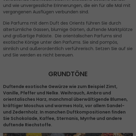
und wie unvergessliche Erinnerungen, die ein für alle Mal mit
vergangenen Ausflügen verbunden sind.
Die Parfums mit dem Duft des Orients führen Sie durch
altertümliche Gassen, blumige Gärten, duftende Marktplätze
und großartige Paläste. Die orientalischen Parfums sind
exotische Könige unter den Parfums. Sie sind pompös,
sinnlich und außerordentlich verführerisch. Setzen Sie auf sie
und Sie werden es nicht bereuen.
GRUNDTÖNE
Duftende exotische Gewürze wie zum Beispiel Zimt,
Vanille, Pfeffer und Nelke. Weihrauch, Ambra und
orientalisches Harz, manchmal überwältigende Blumen,
kräftiger Moschus und warmes Holz, vor allem Sandel-
und Zedernholz. In manchen Duftkompositionen finden
Sie Schokolade, Kaffee, Sternanis, Myrrhe und andere
duftende Riechstoffe.