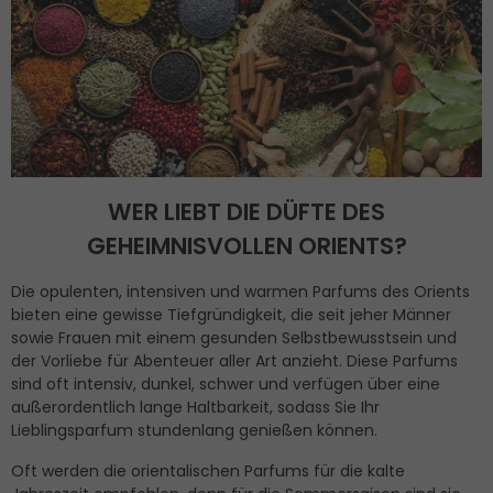
WER LIEBT DIE DÜFTE DES
GEHEIMNISVOLLEN ORIENTS?
Die opulenten, intensiven und warmen Parfums des Orients
bieten eine gewisse Tiefgründigkeit, die seit jeher Männer
sowie Frauen mit einem gesunden Selbstbewusstsein und
der Vorliebe für Abenteuer aller Art anzieht. Diese Parfums
sind oft intensiv, dunkel, schwer und verfügen über eine
außerordentlich lange Haltbarkeit, sodass Sie Ihr
Lieblingsparfum stundenlang genießen können.
Oft werden die orientalischen Parfums für die kalte