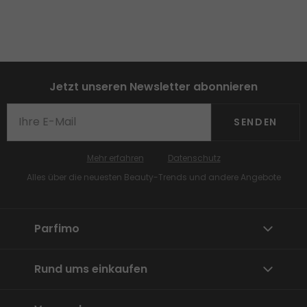
Jetzt unseren Newsletter abonnieren
SENDEN
Mehr erfahren
Datenschutz
Alles über die neuesten Beauty-Trends und andere Angebote
Parfimo
Rund ums einkaufen