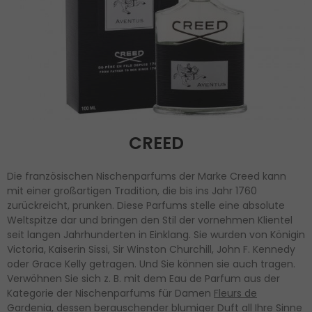
CREED
Die französischen Nischenparfums der Marke Creed kann
mit einer großartigen Tradition, die bis ins Jahr 1760
zurückreicht, prunken. Diese Parfums stelle eine absolute
Weltspitze dar und bringen den Stil der vornehmen Klientel
seit langen Jahrhunderten in Einklang. Sie wurden von Königin
Victoria, Kaiserin Sissi, Sir Winston Churchill, John F. Kennedy
oder Grace Kelly getragen. Und Sie können sie auch tragen.
Verwöhnen Sie sich z. B. mit dem Eau de Parfum aus der
Kategorie der Nischenparfums für Damen
Fleurs de
Gardenia
, dessen berauschender blumiger Duft all Ihre Sinne