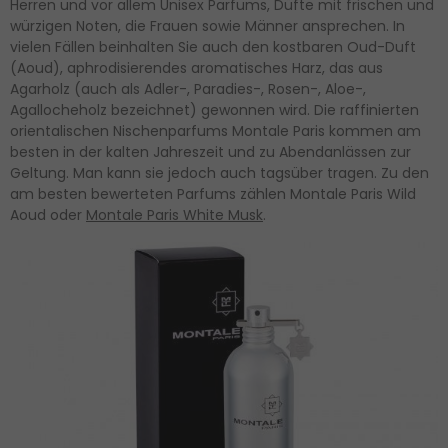
Herren und vor allem Unisex Parfums, Düfte mit frischen und
würzigen Noten, die Frauen sowie Männer ansprechen. In
vielen Fällen beinhalten Sie auch den kostbaren Oud-Duft
(Aoud), aphrodisierendes aromatisches Harz, das aus
Agarholz (auch als Adler-, Paradies-, Rosen-, Aloe-,
Agallocheholz bezeichnet) gewonnen wird. Die raffinierten
orientalischen Nischenparfums Montale Paris kommen am
besten in der kalten Jahreszeit und zu Abendanlässen zur
Geltung. Man kann sie jedoch auch tagsüber tragen. Zu den
am besten bewerteten Parfums zählen Montale Paris Wild
Aoud oder
Montale Paris White Musk
.