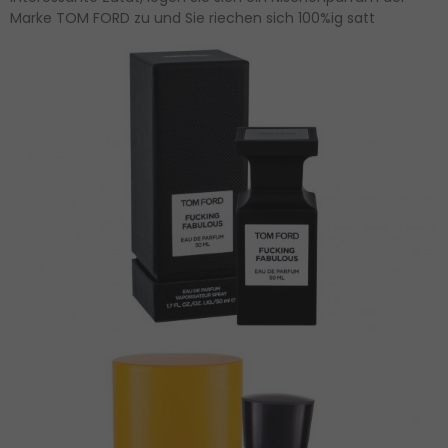
Marke TOM FORD zu und Sie riechen sich 100%ig satt