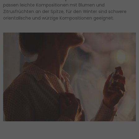
passen leichte Kompositionen mit Blumen und
Zitrusfrüchten an der Spitze, für den Winter sind schwere
orientalische und würzige Kompositionen geeignet.