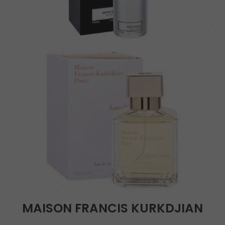
MAISON FRANCIS KURKDJIAN