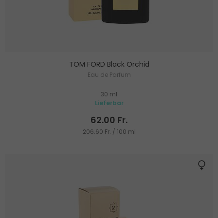
TOM FORD Black Orchid
Eau de Parfum
30 ml
Lieferbar
62.00 Fr.
206.60 Fr. / 100 ml