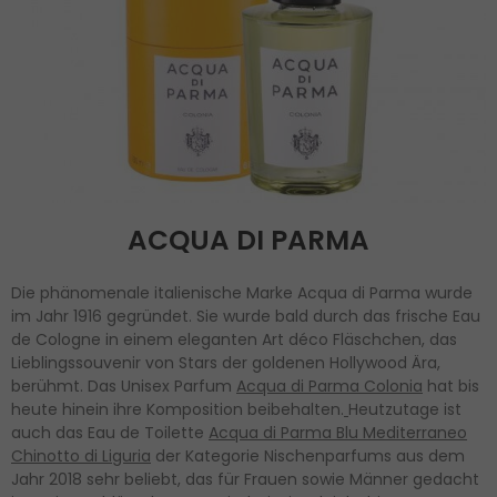
ACQUA DI PARMA
Die phänomenale italienische Marke Acqua di Parma wurde
im Jahr 1916 gegründet. Sie wurde bald durch das frische Eau
de Cologne in einem eleganten Art déco Fläschchen, das
Lieblingssouvenir von Stars der goldenen Hollywood Ära,
berühmt. Das Unisex Parfum
Acqua di Parma Colonia
hat bis
heute hinein ihre Komposition beibehalten.
Heutzutage ist
auch das Eau de Toilette
Acqua di Parma Blu Mediterraneo
Chinotto di Liguria
der Kategorie Nischenparfums aus dem
Jahr 2018 sehr beliebt, das für Frauen sowie Männer gedacht