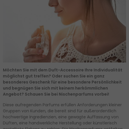
Möchten Sie mit dem Duft-Accessoire Ihre Individualität
möglichst gut treffen? Oder suchen Sie ein ganz
besonderes Geschenk für eine besondere Persönlichkeit
und begnügen Sie sich mit keinem herkömmlichen
Angebot? Schauen Sie bei Nischenparfums vorbei!
Diese aufregenden Parfums erfüllen Anforderungen kleiner
Gruppen von Kunden, die bereit sind für außerordentlich
hochwertige Ingredienzien, eine gewagte Auffassung von
Düften, eine handwerkliche Herstellung oder künstlerisch
gestaltete Flakons zu zahlen. Die Nischenparfums entfalten