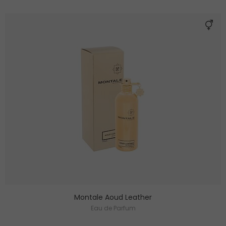
Montale Aoud Leather
Eau de Parfum