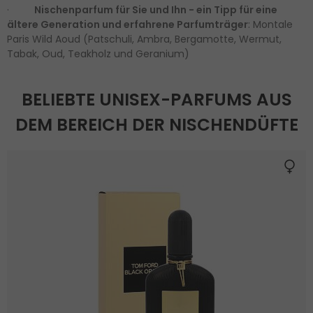
·
Nischenparfum für Sie und Ihn - ein Tipp für eine
ältere Generation und erfahrene Parfumträger
: Montale
Paris Wild Aoud (Patschuli, Ambra, Bergamotte, Wermut,
Tabak, Oud, Teakholz und Geranium)
BELIEBTE UNISEX-PARFUMS AUS
DEM BEREICH DER NISCHENDÜFTE