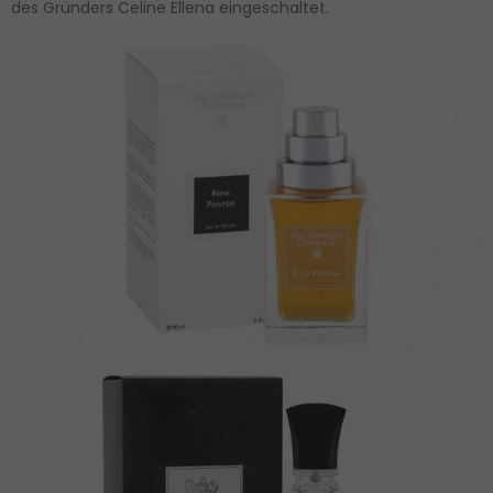
des Gründers Celine Ellena eingeschaltet.