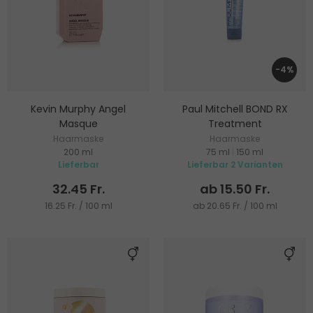
-4%
Kevin Murphy Angel
Paul Mitchell BOND RX
Masque
Treatment
Haarmaske
Haarmaske
200 ml
75 ml
|
150 ml
Lieferbar
Lieferbar 2 Varianten
32.45 Fr.
ab 15.50 Fr.
16.25 Fr. / 100 ml
ab 20.65 Fr. / 100 ml