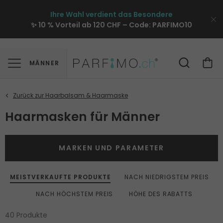
Ihre Wahl verdient das Besondere
✨ 10 % Vorteil ab 120 CHF – Code:
PARFIMO10
MÄNNER
Haarmasken für Männer
MARKEN UND PARAMETER
MEISTVERKAUFTE PRODUKTE
NACH NIEDRIGSTEM PREIS
NACH HÖCHSTEM PREIS
HÖHE DES RABATTS
40 Produkte