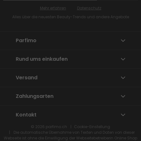
Mehr erfahren
Datenschutz
Alles über die neuesten Beauty-Trends und andere Angebote
Parfimo
Rund ums einkaufen
Versand
Zahlungsarten
Kontakt
© 2026
parfimo.ch
Cookie-Einstellung
Die automatische Übernahme von Texten und Daten von dieser
Webseite ist ohne die Einwilligung der Webseitebetreiberin
Online Shop