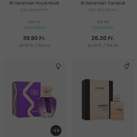
Al Haramain Royal Musk
Al Haramain Tanasuk
Eau de parfum
Eau de parfum
100 ml
100 ml
disponible
disponible
39.90 Fr.
26.30 Fr.
39.90 Fr. / 100 ml
26.30 Fr. / 100 ml
-5%