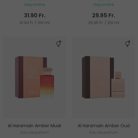
disponible
disponible
31.90 Fr.
29.95 Fr.
31.90 Fr. / 100 ml
29.95 Fr. / 100 ml
Al Haramain Amber Musk
Al Haramain Amber Oud
Eau de parfum
Eau de parfum