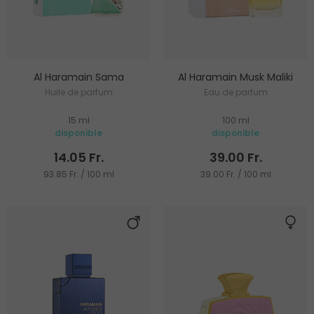
Al Haramain Sama
Al Haramain Musk Maliki
Huile de parfum
Eau de parfum
15 ml
100 ml
disponible
disponible
14.05 Fr.
39.00 Fr.
93.85 Fr. / 100 ml
39.00 Fr. / 100 ml