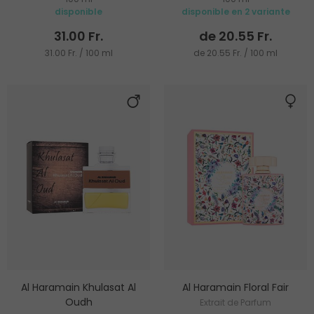
disponible
disponible en 2 variante
31.00 Fr.
de 20.55 Fr.
31.00 Fr. / 100 ml
de 20.55 Fr. / 100 ml
Al Haramain Khulasat Al
Al Haramain Floral Fair
Oudh
Extrait de Parfum