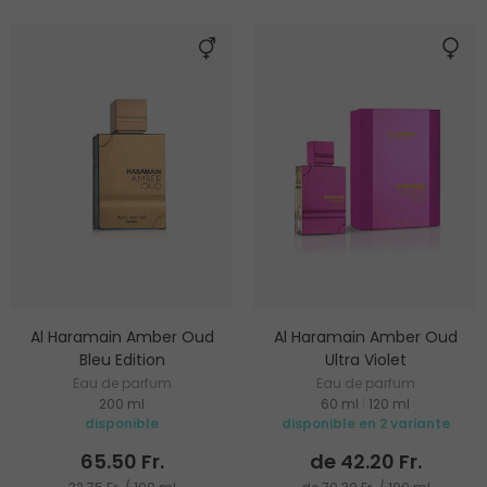
Al Haramain Amber Oud
Al Haramain Amber Oud
Bleu Edition
Ultra Violet
Eau de parfum
Eau de parfum
200 ml
60 ml
|
120 ml
disponible
disponible en 2 variante
65.50 Fr.
de 42.20 Fr.