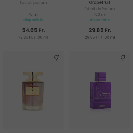
Grapefruit
Eau de parfum
Extrait de Parfum
75 ml
100 ml
disponible
disponible
54.65 Fr.
29.85 Fr.
72.85 Fr. / 100 ml
29.85 Fr. / 100 ml