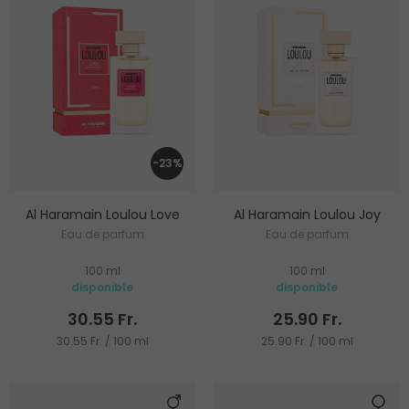
-23%
Al Haramain Loulou Love
Al Haramain Loulou Joy
Eau de parfum
Eau de parfum
100 ml
100 ml
disponible
disponible
30.55 Fr.
25.90 Fr.
30.55 Fr. / 100 ml
25.90 Fr. / 100 ml