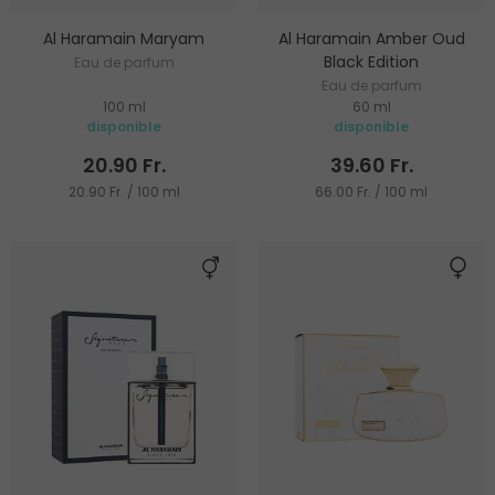
Al Haramain Maryam
Al Haramain Amber Oud
Black Edition
Eau de parfum
Eau de parfum
100 ml
60 ml
disponible
disponible
20.90 Fr.
39.60 Fr.
20.90 Fr. / 100 ml
66.00 Fr. / 100 ml