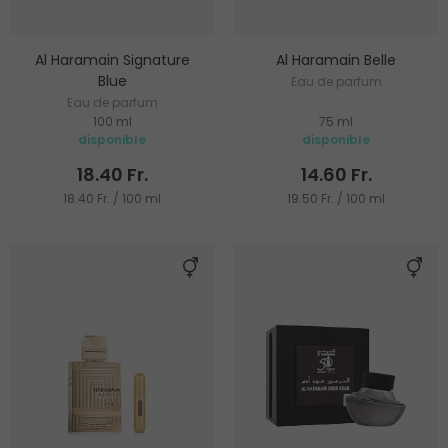
Al Haramain Signature
Al Haramain Belle
Blue
Eau de parfum
Eau de parfum
100 ml
75 ml
disponible
disponible
18.40 Fr.
14.60 Fr.
18.40 Fr. / 100 ml
19.50 Fr. / 100 ml