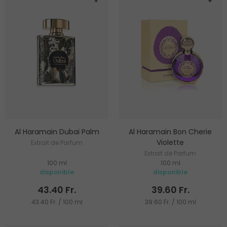
Al Haramain Dubai Palm
Al Haramain Bon Cherie
Violette
Extrait de Parfum
Extrait de Parfum
100 ml
100 ml
disponible
disponible
43.40 Fr.
39.60 Fr.
43.40 Fr. / 100 ml
39.60 Fr. / 100 ml