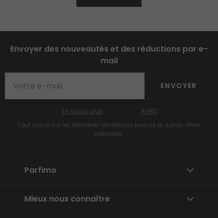
Envoyer des nouveautés et des réductions par e-
mail
ENVOYER
En savoir plus
RGPD
Tout savoir sur les dernières tendances beauté et autres offres
spéciales.
Parfimo
Mieux nous connaître