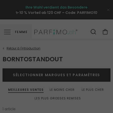
Ihre Wahl verdient das Besondere
✨ 10 % Vorteil ab 120 CHF – Code:
PARFIMO10
FEMME
BORNTOSTANDOUT
SÉLECTIONNER MARGUES ET PARAMÈTRES
MEILLEURES VENTES
LE MOINS CHER
LE PLUS CHER
LES PLUS GROSSES REMISES
1 article