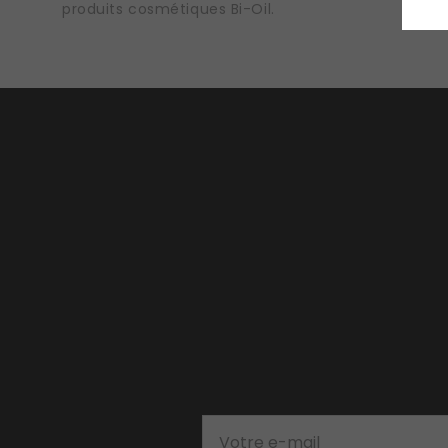
produits cosmétiques Bi-Oil.