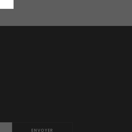
ENVOYER