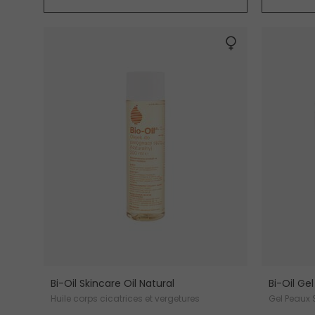
Bi-Oil Skincare Oil Natural
Bi-Oil Gel
Huile corps cicatrices et vergetures
Gel Peaux 