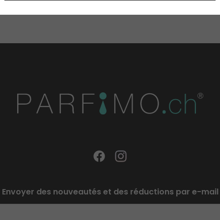
Envoyer des nouveautés et des réductions par e-mail