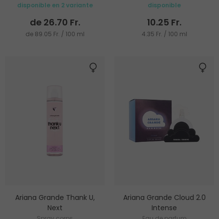
disponible en 2 variante
disponible
de 26.70 Fr.
10.25 Fr.
de 89.05 Fr. / 100 ml
4.35 Fr. / 100 ml
Ariana Grande Thank U,
Ariana Grande Cloud 2.0
Next
Intense
Spray corps
Eau de parfum