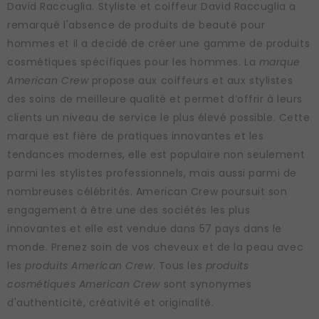
David Raccuglia. Styliste et coiffeur David Raccuglia a
remarqué l'absence de produits de beauté pour
hommes et il a decidé de créer une gamme de produits
cosmétiques spécifiques pour les hommes. La
marque
American Crew
propose aux coiffeurs et aux stylistes
des soins de meilleure qualité et permet d’offrir à leurs
clients un niveau de service le plus élevé possible. Cette
marque est fière de pratiques innovantes et les
tendances modernes, elle est populaire non seulement
parmi les stylistes professionnels, mais aussi parmi de
nombreuses célébrités. American Crew poursuit son
engagement à être une des sociétés les plus
innovantes et elle est vendue dans 57 pays dans le
monde. Prenez soin de vos cheveux et de la peau avec
les
produits American Crew
. Tous les
produits
cosmétiques American Crew
sont synonymes
d'authenticité, créativité et originalité.